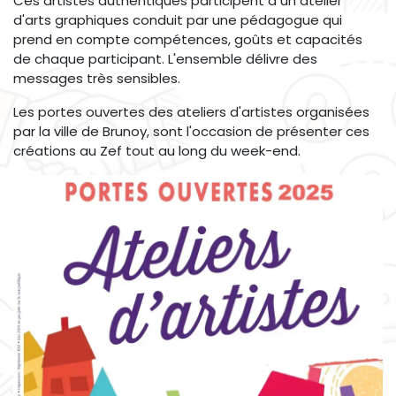
Ces artistes authentiques participent à un atelier
d'arts graphiques conduit par une pédagogue qui
prend en compte compétences, goûts et capacités
de chaque participant. L'ensemble délivre des
messages très sensibles.
Les portes ouvertes des ateliers d'artistes organisées
par la ville de Brunoy, sont l'occasion de présenter ces
créations au Zef tout au long du week-end.