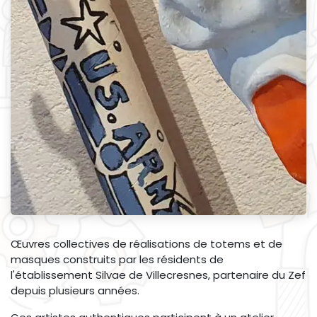
Œuvres collectives de réalisations de totems et de
masques construits par les résidents de
l'établissement Silvae de Villecresnes, partenaire du Zef
depuis plusieurs années.