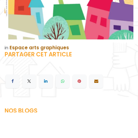
in
Espace arts graphiques
PARTAGER CET ARTICLE
NOS BLOGS
L'actualité