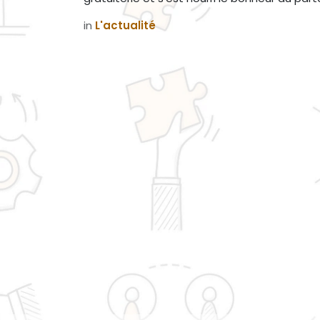
in
L'actualité