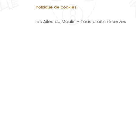
Politique de cookies
les Ailes du Moulin - Tous droits réservés