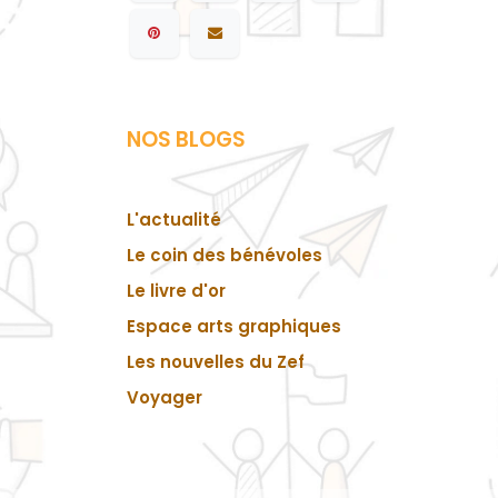
NOS BLOGS
L'actualité
Le coin des bénévoles
Le livre d'or
Espace arts graphiques
Les nouvelles du Zef
Voyager