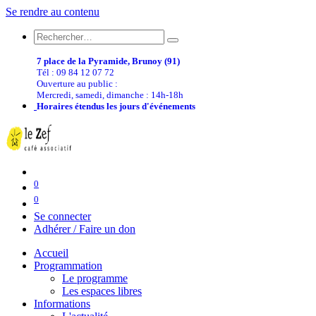
Se rendre au contenu
7 place de la Pyramide, Brunoy (91)
Tél : 09 84 12 07 72
Ouverture au public :
Mercredi, samedi, dimanche : 14h-18h
Horaires étendus les jours d'événements
0
0
Se connecter
Adhérer / Faire un don
Accueil
Programmation
Le programme
Les espaces libres
Informations