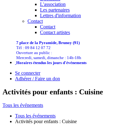
L'association
Les partenaires
Lettres d'information
Contact
Contact
Contact artistes
7 place de la Pyramide, Brunoy (91)
Tél : 09 84 12 07 72
Ouverture au public :
Mercredi, samedi, dimanche : 14h-18h
Horaires étendus les jours d'événements
Se connecter
Adhérer / Faire un don
Activités pour enfants : Cuisine
Tous les événements
Tous les événements
Activités pour enfants : Cuisine