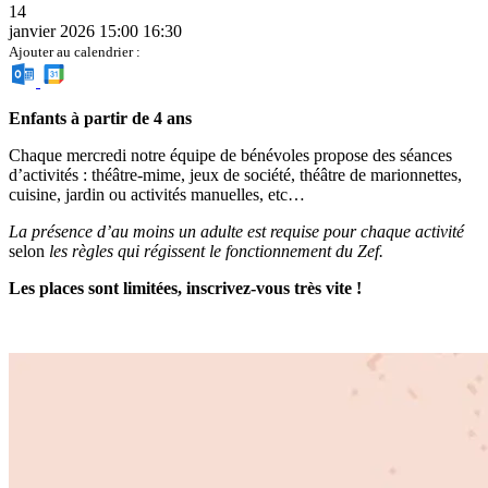
14
janvier 2026
15:00
16:30
Ajouter au calendrier :
Enfants à partir de 4 ans
Chaque mercredi notre équipe de bénévoles propose des séances
d’activités : théâtre-mime, jeux de société, théâtre de marionnettes,
cuisine, jardin ou activités manuelles, etc…
La présence d’au moins un adulte est requise pour chaque activité
selon
les règles qui régissent le fonctionnement du Zef.
Les places sont limitées, inscrivez-vous très vite !