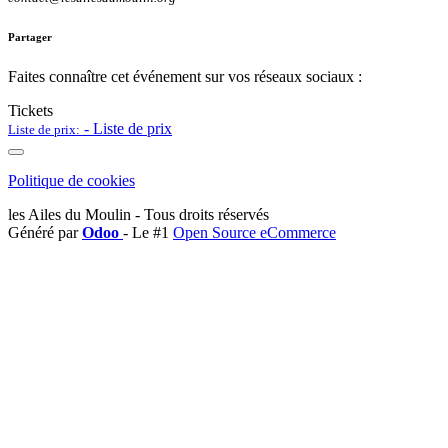
Partager
Faites connaître cet événement sur vos réseaux sociaux :
Tickets
-
Liste de prix
Liste de prix:
Politique de cookies
les Ailes du Moulin - Tous droits réservés
Généré par
Odoo
- Le #1
Open Source eCommerce