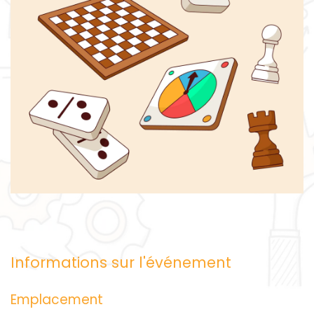
Informations sur l'événement
Emplacement