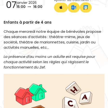
07
janvier 2026
15:00
16:00
Enfants à partir de 4 ans
Chaque mercredi notre équipe de bénévoles propose
des séances d’activités : théâtre-mime, jeux de
société, théâtre de marionnettes, cuisine, jardin ou
activités manuelles, etc…
La présence d’au moins un adulte est requise pour
chaque activité
selon
les règles qui régissent le
fonctionnement du Zef.