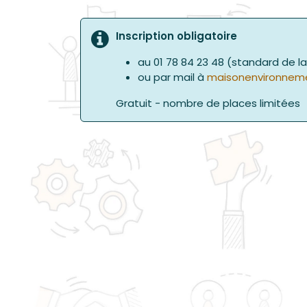
Inscription obligatoire
au 01 78 84 23 48 (standard de l
ou par mail à
maisonenvironneme
Gratuit - nombre de places limitées