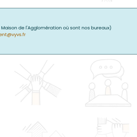
a Maison de l'Agglomération où sont nos bureaux)
nt@vyvs.fr