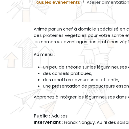
Tous les événements
Atelier alimentation
Animé par un chef à domicile spécialisé en 
des protéines végétales pour votre santé e
les nombreux avantages des protéines végé
Au menu :
un peu de théorie sur les légumineuses 
des conseils pratiques,
des recettes savoureuses et, enfin,
une présentation de producteurs esson
Apprenez à intégrer les légumineuses dans v
Public :
Adultes
Intervenant
: Franck Nanguy, Au fil des saiso