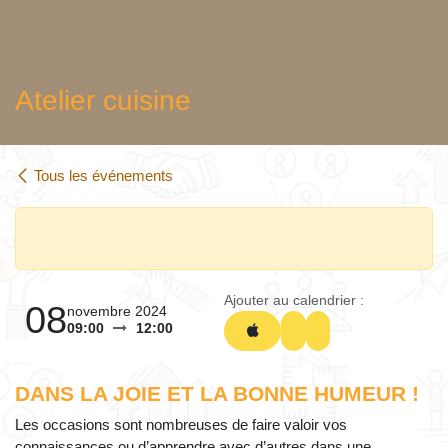
Atelier cuisine
Tous les événements
Ajouter au calendrier :
08
novembre 2024
09:00
12:00
DANS LA JOIE ET LA BONNE HUMEUR !
Les occasions sont nombreuses de faire valoir vos