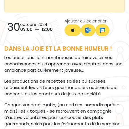
Ajouter au calendrier :
30
octobre 2024
09:00
12:00
DANS LA JOIE ET LA BONNE HUMEUR !
Les occasions sont nombreuses de faire valoir vos
connaissances ou d’apprendre avec d’autres dans une
ambiance particulièrement joyeuse…
Les productions de recettes salées ou sucrées
réjouissent les visiteurs gourmands, les auditeurs de
concerts ou les amateurs de jeux de société.
Chaque vendredi matin, (ou certains samedis après-
midis), les « toqués » se retrouvent en compagnie
d’autres volontaires pour concocter des plats
gourmands, sains pour les événements de la semaine.