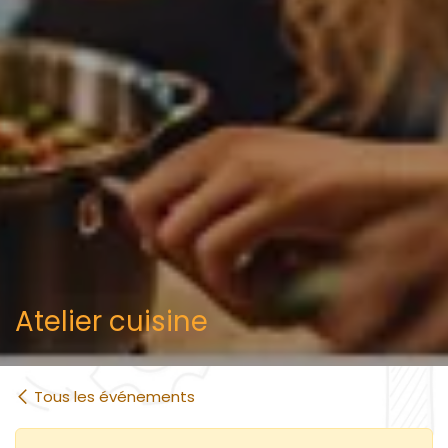
Atelier cuisine
Tous les événements