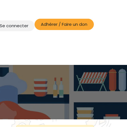
Adhérer / Faire un don
Se connecter