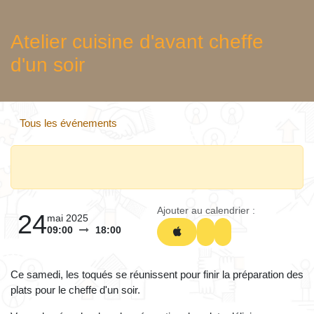
Atelier cuisine d'avant cheffe
d'un soir
Tous les événements
Ajouter au calendrier :
24
mai 2025
09:00
18:00
Ce samedi, les toqués se réunissent pour finir la
préparation des plats pour le cheffe d'un soir.