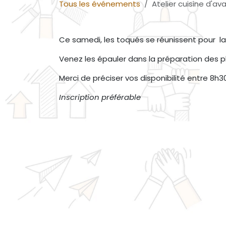
Tous les événements
Atelier cuisine d'av
Ce samedi, les toqués se réunissent pour la 
Venez les épauler dans la préparation des pl
Merci de préciser vos disponibilité entre 8h3
Inscription préférable