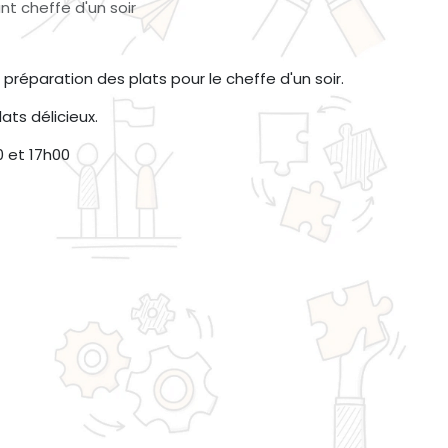
ant cheffe d'un soir
préparation des plats pour le cheffe d'un soir.
ats délicieux.
0 et 17h00