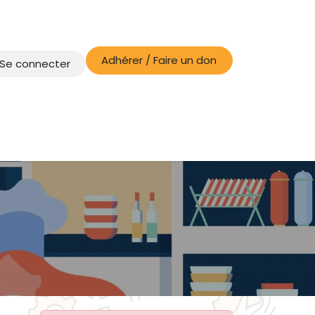
Adhérer / Faire un don
Se connecter