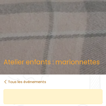
Atelier enfants : marionnettes
Tous les événements