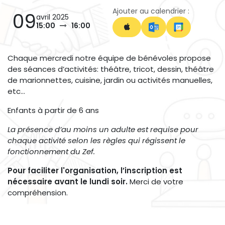
Ajouter au calendrier :
09
avril 2025
15:00
16:00
Chaque mercredi notre équipe de bénévoles propose
des séances d’activités: théâtre, tricot, dessin, théâtre
de marionnettes, cuisine, jardin ou activités manuelles,
etc…
Enfants à partir de 6 ans
La présence d’au moins un adulte est requise pour
chaque activité selon les règles qui régissent le
fonctionnement du Zef.
Pour faciliter l'organisation, l’inscription est
nécessaire avant le lundi soir.
Merci de votre
compréhension.