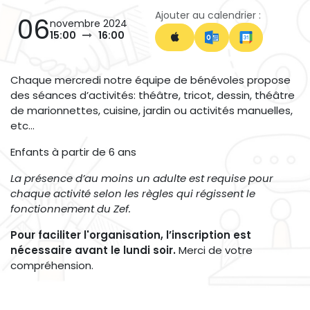
Ajouter au calendrier :
06
novembre 2024
15:00
16:00
Chaque mercredi notre équipe de bénévoles propose
des séances d’activités: théâtre, tricot, dessin, théâtre
de marionnettes, cuisine, jardin ou activités manuelles,
etc…
Enfants à partir de 6 ans
La présence d’au moins un adulte est requise pour
chaque activité selon les règles qui régissent le
fonctionnement du Zef.
Pour faciliter l'organisation, l’inscription est
nécessaire avant le lundi soir.
Merci de votre
compréhension.