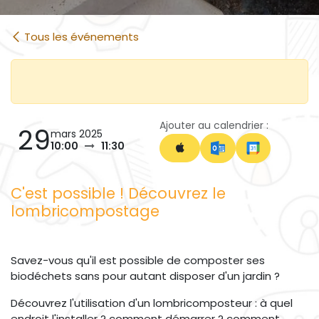
Tous les événements
Ajouter au calendrier :
29
mars 2025
10:00
11:30
C'est possible ! Découvrez le
lombricompostage
Savez-vous qu'il est possible de composter ses
biodéchets sans pour autant disposer d'un jardin ?
Découvrez l'utilisation d'un lombricomposteur : à quel
endroit l'installer ? comment démarrer ? comment