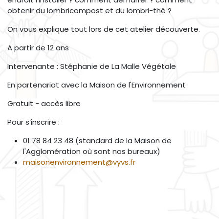
obtenir du lombricompost et du lombri-thé ?
On vous explique tout lors de cet atelier découverte.
A partir de 12 ans
Intervenante : Stéphanie de La Malle Végétale
En partenariat avec la Maison de l'Environnement
Gratuit - accès libre
Pour s’inscrire :
01 78 84 23 48 (standard de la Maison de
l'Agglomération où sont nos bureaux)
maisonenvironnement@vyvs.fr