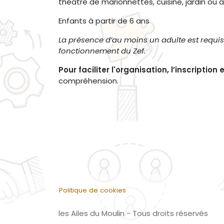
théâtre de marionnettes, cuisine, jardin ou 
Enfants à partir de 6 ans
La présence d’au moins un adulte est requise
fonctionnement du Zef.
Pour faciliter l'organisation, l’inscription
compréhension.
Politique de cookies
les Ailes du Moulin - Tous droits réservés