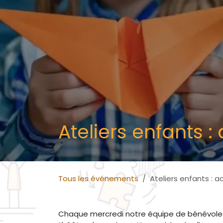
Ateliers enfants :
Tous les événements
Ateliers enfants : a
Chaque mercredi notre équipe de bénévoles p