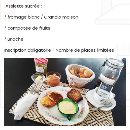
Assiette sucrée :
* fromage blanc / Granola maison
* compotée de fruits
* Brioche
Inscription obligatoire - Nombre de places limitées