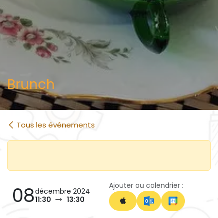
Brunch
Tous les événements
Ajouter au calendrier :
08
décembre 2024
11:30
13:30