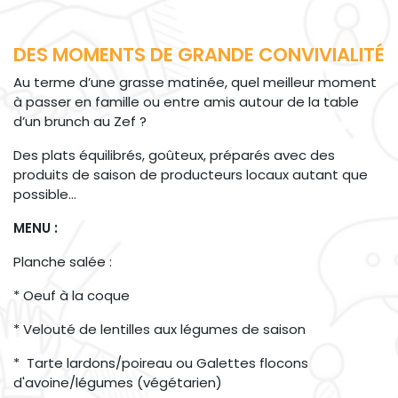
DES MOMENTS DE GRANDE CONVIVIALITÉ
Au terme d’une grasse matinée, quel meilleur moment
à passer en famille ou entre amis autour de la table
d’un brunch au Zef ?
Des plats équilibrés, goûteux, préparés avec des
produits de saison de producteurs locaux autant que
possible…
MENU :
Planche salée :
* Oeuf à la coque
* Velouté de lentilles aux légumes de saison
* Tarte lardons/poireau ou Galettes flocons
d'avoine/légumes (végétarien)