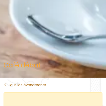
Café débat
Tous les événements