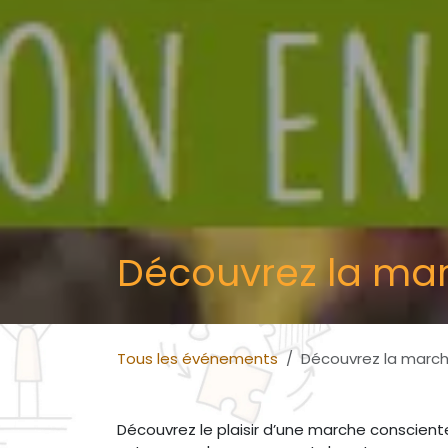
Découvrez la mar
Tous les événements
Découvrez la march
Découvrez le plaisir d’une marche consciente 