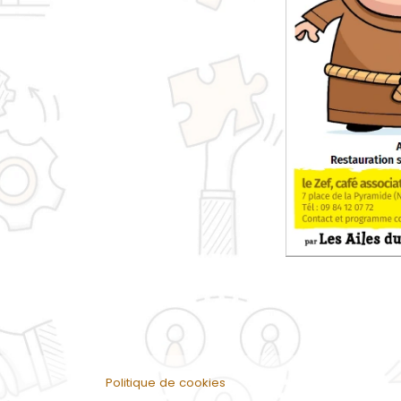
Politique de cookies