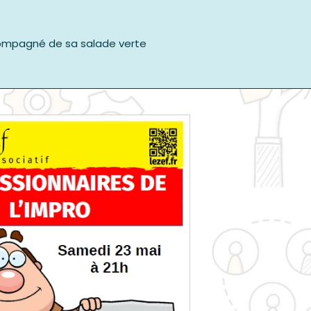
ompagné de sa salade verte