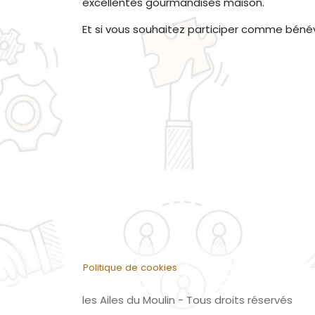
excellentes gourmandises maison.
Et si vous souhaitez participer comme bénév
Politique de cookies
les Ailes du Moulin - Tous droits réservés