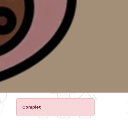
Complet