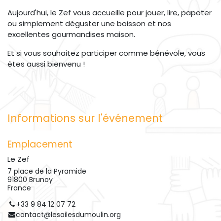
Aujourd'hui, le Zef vous accueille pour jouer, lire, papoter
ou simplement déguster une boisson et nos
excellentes gourmandises maison.
Et si vous souhaitez participer comme bénévole, vous
êtes aussi bienvenu !
Informations sur l'événement
Emplacement
Le Zef
7 place de la Pyramide
91800 Brunoy
France
+33 9 84 12 07 72
contact@lesailesdumoulin.org