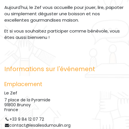
Aujourd'hui, le Zef vous accueille pour jouer, lire, papoter
ou simplement déguster une boisson et nos
excellentes gourmandises maison.
Et si vous souhaitez participer comme bénévole, vous
êtes aussi bienvenu !
Informations sur l'événement
Emplacement
Le Zef
7 place de la Pyramide
91800 Brunoy
France
+33 9 84 12 07 72
contact@lesailesdumoulin.org