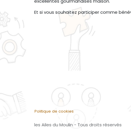
excellentes gourmandises maison.
Et si vous souhaitez participer comme bénév
Politique de cookies
les Ailes du Moulin - Tous droits réservés