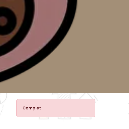
Complet