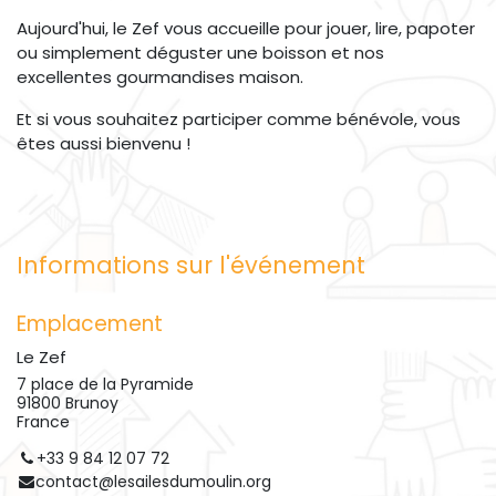
Aujourd'hui, le Zef vous accueille pour jouer, lire, papoter
ou simplement déguster une boisson et nos
excellentes gourmandises maison.
Et si vous souhaitez participer comme bénévole, vous
êtes aussi bienvenu !
Informations sur l'événement
Emplacement
Le Zef
7 place de la Pyramide
91800 Brunoy
France
+33 9 84 12 07 72
contact@lesailesdumoulin.org