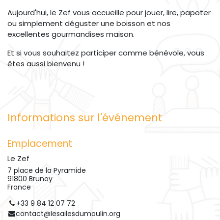
Aujourd'hui, le Zef vous accueille pour jouer, lire, papoter
ou simplement déguster une boisson et nos
excellentes gourmandises maison.
Et si vous souhaitez participer comme bénévole, vous
êtes aussi bienvenu !
Informations sur l'événement
Emplacement
Le Zef
7 place de la Pyramide
91800 Brunoy
France
+33 9 84 12 07 72
contact@lesailesdumoulin.org