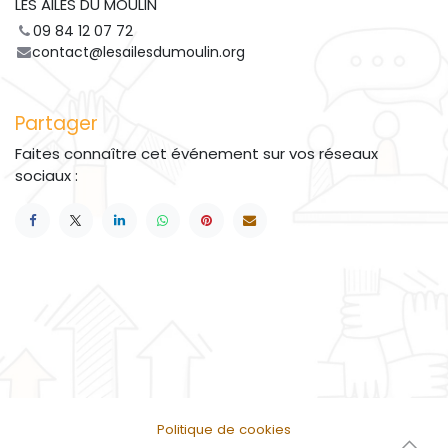
LES AILES DU MOULIN
09 84 12 07 72
contact@lesailesdumoulin.org
Partager
Faites connaître cet événement sur vos réseaux
sociaux :
Politique de cookies