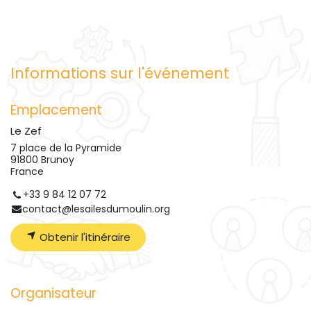
Informations sur l'événement
Emplacement
Le Zef
7 place de la Pyramide
91800 Brunoy
France
+33 9 84 12 07 72
contact@lesailesdumoulin.org
Obtenir l'itinéraire
Organisateur