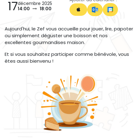
17
décembre 2025
14:00
18:00
Aujourd'hui, le Zef vous accueille pour jouer, lire, papoter
ou simplement déguster une boisson et nos
excellentes gourmandises maison.
Et si vous souhaitez participer comme bénévole, vous
êtes aussi bienvenu !