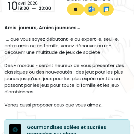
10
avril 2026
19:30
23:00
Amis joueurs, Amies joueuses...
...
que vous soyez débutant-e ou expert-e, seul-e,
entre amis ou en famille, venez découvrir ou re-
découvrir une multitude de jeux de société !
Des « mordus » seront heureux de vous présenter des
classiques ou des nouveautés : des jeux pour les plus
jeunes jusqu’aux jeux pour les plus expérimentés en
passant par les jeux pour toute la famille et les jeux
d'ambiances...
Venez aussi proposer ceux que vous aimez…
Gourmandises salées et sucrées
proposées sur place.