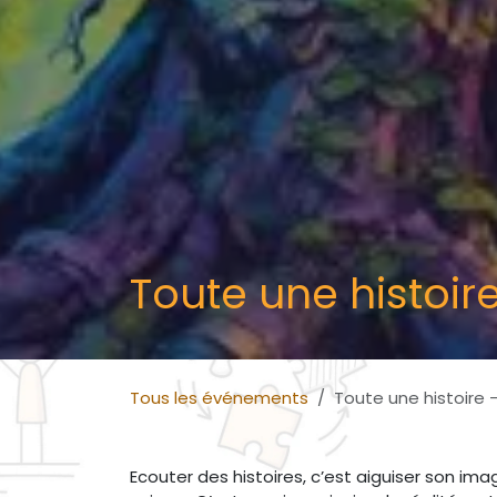
Toute une histoir
Tous les événements
Toute une histoire 
Ecouter des histoires, c’est aiguiser son ima