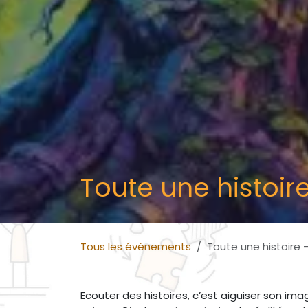
Toute une histoir
Tous les événements
Toute une histoire 
Ecouter des histoires, c’est aiguiser son ima