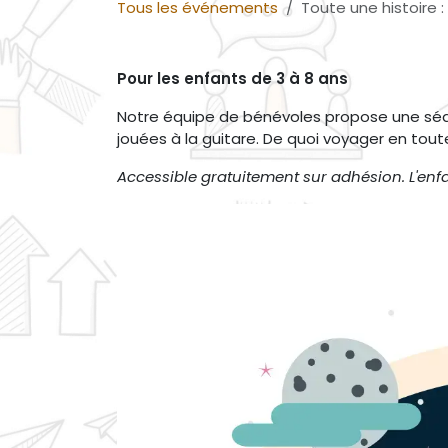
Tous les événements
Toute une histoire 
Pour les enfants de 3 à 8 ans
Notre équipe de bénévoles propose une s
jouées à la guitare. De quoi voyager en tout
Accessible gratuitement sur adhésion. L'enf