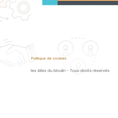
Politique de cookies
les Ailes du Moulin - Tous droits réservés