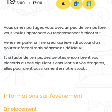
19
15:00
17:00
Vous aimez partager, vous avez un peu de temps libre,
vous voulez apprendre ou recommencer à tricoter ?
Venez en parler un mercredi après-midi autour d'un
goûter informel mais néanmoins délicieux.
Et si faute de temps, des pelotes encombrent vos
placards ou des aiguillent s’ennuient sur vos étagères,
elles pourraient aussi alimenter notre stock…
Informations sur l'événement
Emplacement