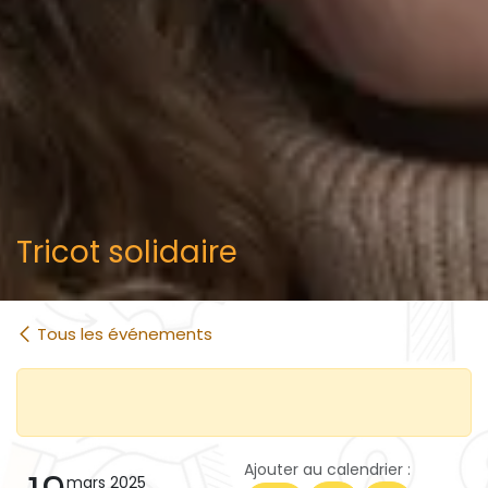
Tricot solidaire
Tous les événements
Ajouter au calendrier :
mars 2025