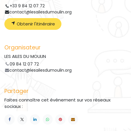
+33 9 84 12 07 72
contact@lesailesdumoulin.org
Obtenir l'itinéraire
Organisateur
LES AILES DU MOULIN
09 84 12 07 72
contact@lesailesdumoulin.org
Partager
Faites connaître cet événement sur vos réseaux
sociaux :