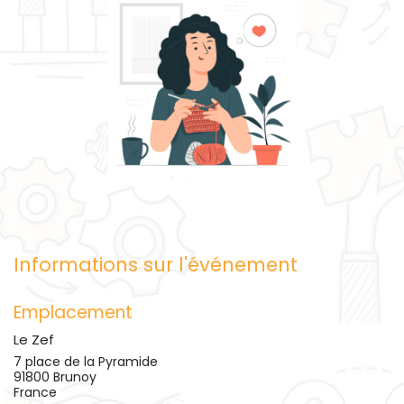
Informations sur l'événement
Emplacement
Le Zef
7 place de la Pyramide
91800 Brunoy
France