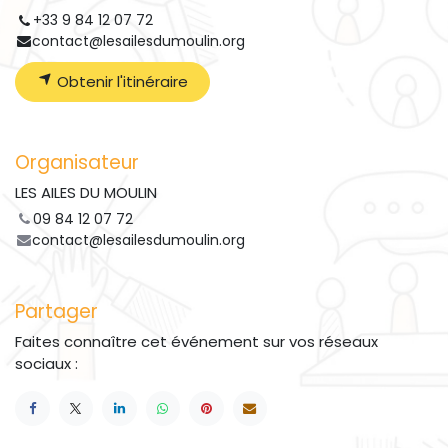
+33 9 84 12 07 72
contact@lesailesdumoulin.org
Obtenir l'itinéraire
Organisateur
LES AILES DU MOULIN
09 84 12 07 72
contact@lesailesdumoulin.org
Partager
Faites connaître cet événement sur vos réseaux
sociaux :