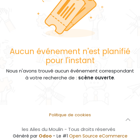
Aucun événement n'est planifié
pour l'instant
Nous n'avons trouvé aucun événement correspondant
à votre recherche de :
scène ouverte
.
Politique de cookies
les Ailes du Moulin - Tous droits réservés
Généré par
Odoo
- Le #1
Open Source eCommerce