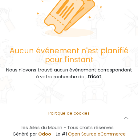
Aucun événement n'est planifié
pour l'instant
Nous n'avons trouvé aucun événement correspondant
à votre recherche de :
tricot
.
Politique de cookies
les Ailes du Moulin - Tous droits réservés
Généré par
Odoo
- Le #1
Open Source eCommerce