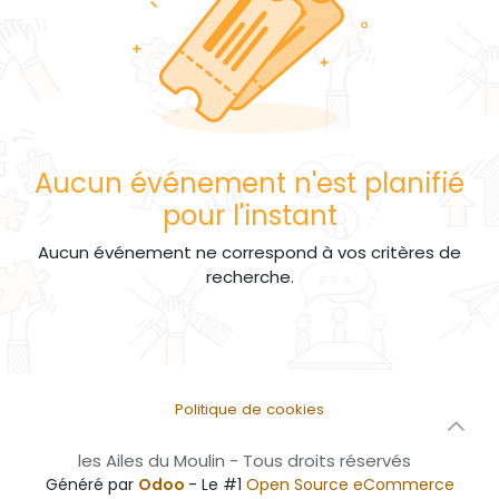
Aucun événement n'est planifié
pour l'instant
Aucun événement ne correspond à vos critères de
recherche.
Politique de cookies
les Ailes du Moulin - Tous droits réservés
Généré par
Odoo
- Le #1
Open Source eCommerce