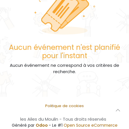
Aucun événement n'est planifié
pour l'instant
Aucun événement ne correspond à vos critères de
recherche.
Politique de cookies
les Ailes du Moulin - Tous droits réservés
Généré par
Odoo
- Le #1
Open Source eCommerce