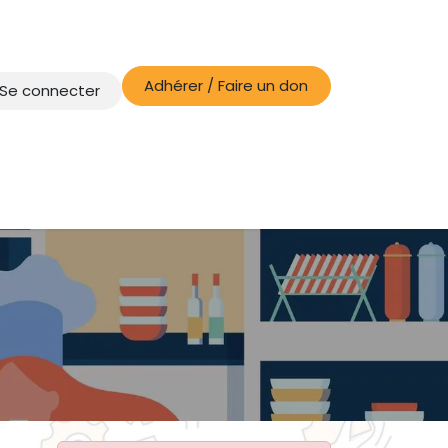
Adhérer / Faire un don
Se connecter