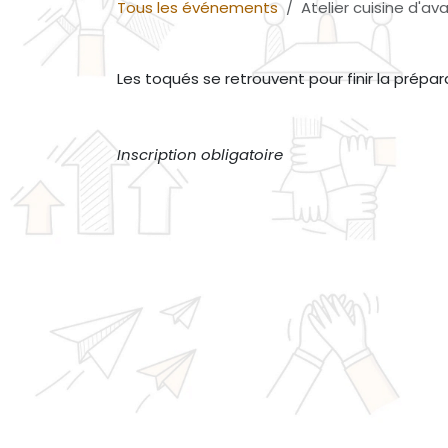
Tous les événements
Atelier cuisine d'av
Les toqués se retrouvent pour finir la prépar
Inscription obligatoire