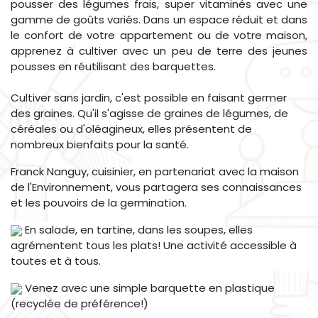
pousser des légumes frais, super vitaminés avec une
gamme de goûts variés. Dans un espace réduit et dans
le confort de votre appartement ou de votre maison,
apprenez à cultiver avec un peu de terre des jeunes
pousses en réutilisant des barquettes.
Cultiver sans jardin, c'est possible en faisant germer
des graines. Qu'il s'agisse de graines de légumes, de
céréales ou d'oléagineux, elles présentent de
nombreux bienfaits pour la santé.
Franck Nanguy, cuisinier, en partenariat avec la maison
de l'Environnement, vous partagera ses connaissances
et les pouvoirs de la germination.
En salade, en tartine, dans les soupes, elles
agrémentent tous les plats! Une activité accessible à
toutes et à tous.
Venez avec une simple barquette en plastique
(recyclée de préférence!)