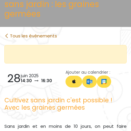
sans jardin : les graines
germées
Tous les événements
Ajouter au calendrier :
28
juin 2025
14:30
16:30
Cultivez sans jardin c'est possible !
Avec les graines germées
Sans jardin et en moins de 10 jours, on peut faire