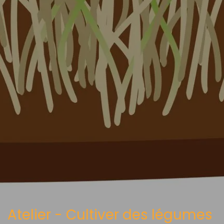
Atelier - Cultiver des légumes