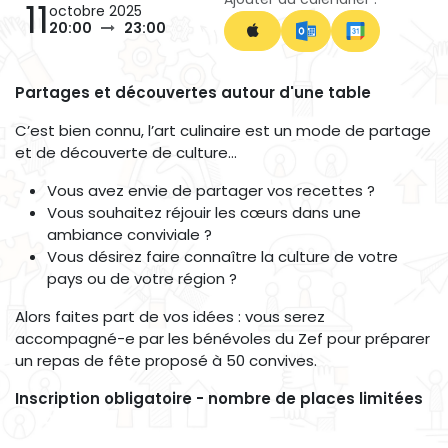
11
octobre 2025
20:00
23:00
Partages et découvertes autour d'une table
C’est bien connu, l’art culinaire est un mode de partage
et de découverte de culture…
Vous avez envie de partager vos recettes ?
Vous souhaitez réjouir les cœurs dans une
ambiance conviviale ?
Vous désirez faire connaître la culture de votre
pays ou de votre région ?
Alors faites part de vos idées : vous serez
accompagné-e par les bénévoles du Zef pour préparer
un repas de fête proposé à 50 convives.
Inscription obligatoire - nombre de places limitées