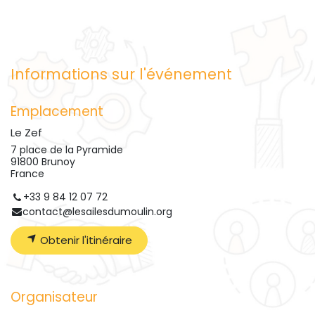
Informations sur l'événement
Emplacement
Le Zef
7 place de la Pyramide
91800 Brunoy
France
+33 9 84 12 07 72
contact@lesailesdumoulin.org
Obtenir l'itinéraire
Organisateur