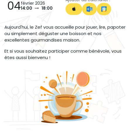
04
février 2026
14:00
18:00
Aujourd'hui, le Zef vous accueille pour jouer, lire, papoter
ou simplement déguster une boisson et nos
excellentes gourmandises maison.
Et si vous souhaitez participer comme bénévole, vous
êtes aussi bienvenu !