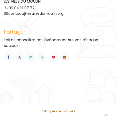
LES AILES DU MOULIN
09 84 12 07 72
contact@lesailesdumoulin.org
Partager
Faites connaître cet événement sur vos réseaux
sociaux :
Politique de cookies