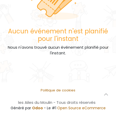
Aucun événement n'est planifié
pour l'instant
Nous n'avons trouvé aucun événement planifié pour
l'instant.
Politique de cookies
les Ailes du Moulin - Tous droits réservés
Généré par
Odoo
- Le #1
Open Source eCommerce