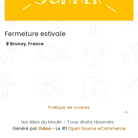
Fermeture estivale
Brunoy
,
France
Politique de cookies
les Ailes du Moulin - Tous droits réservés
Généré par
Odoo
- Le #1
Open Source eCommerce