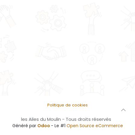
Politique de cookies
les Ailes du Moulin - Tous droits réservés
Généré par
Odoo
- Le #1
Open Source eCommerce